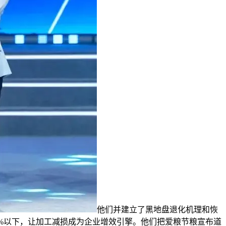
他们并建立了黑地盘退化机理和恢
5%以下，让加工减损成为企业增效引擎。他们把爱粮节粮宣布道