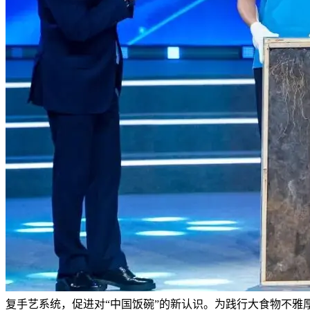
复手艺系统，促进对“中国饭碗”的新认识。为践行大食物不雅