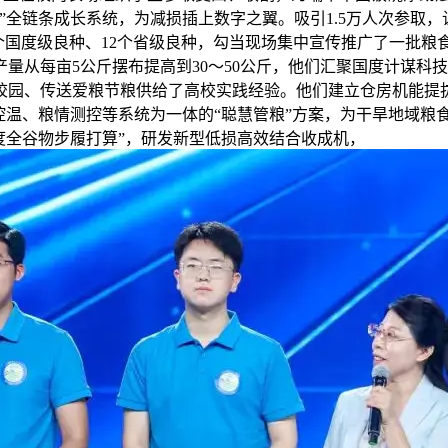
”全链条成长系统，为减损插上数字之翼。吸引1.5万人次参取
9个国度级良种、12个省级良种，勾当现场集中宣传推广了一批
量从每亩5公斤摆布提高到30～50公斤，他们汇聚国度计谋科
型校园、传送爱粮节粮供给了高校实践经验。他们建立仓房机能提
控温、粮情测控等系统为一体的“聪慧管粮”方案，为干旱地域粮
度全谷物步履打算”，研发新型低损高效结合收成机，