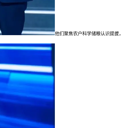
他们聚焦农户科学储粮认识提拔，