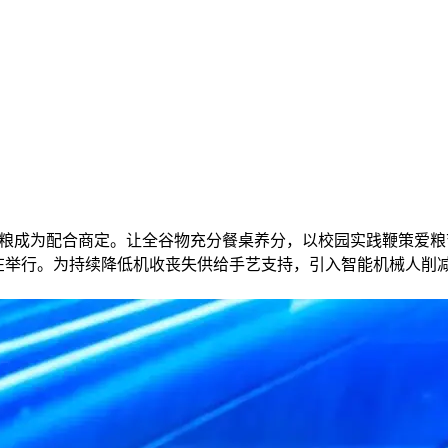
节粮成为配合商定。让全谷物充分餐桌养分，以校园实践鞭策爱
当正在举行。为持续降低机收丧失供给手艺支持，引入智能机械人削