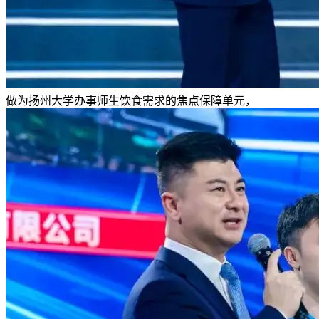
做为扬州大学办事师生饮食需求的焦点保障单元，