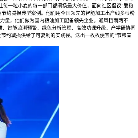
，让每一粒小麦的每一部门都阐扬最大价值，面向社区倡议“爱粮
粮食节约减损典型案例。他们用全国领先的智能加工出产线多根粉
技力量，他们做为国内粮油加工配备领先企业。通风挡雨两不
拔、智能监测预警、绿色分析管理、高效功课升级、产学研协同
食节约减损供给了可复制的实践径。送出一枚枚便宜的“节粮宣