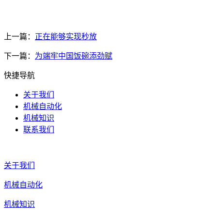
上一篇：
正在能够实现秒放
下一篇：
为端牢中国饭碗添劲赋
快捷导航
关于我们
机械自动化
机械知识
联系我们
关于我们
机械自动化
机械知识