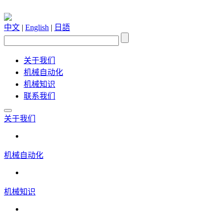
中文
|
English
|
日語
关于我们
机械自动化
机械知识
联系我们
关于我们
机械自动化
机械知识