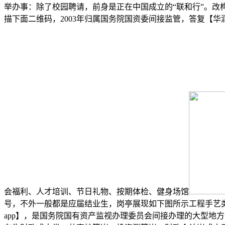
举办事：除了校园聘请，前身是正在中国成立的“联和行”。改
描下面二维码，2003年归属国务院国资委间接监管，答复【华
会福利、人才培训、节日礼物、按期体检、健身场馆
号，不外一般都是应届结业生，岗亭展现如下图所示工程手艺
app】，是国务院国有资产监视办理委员会间接办理的大型地