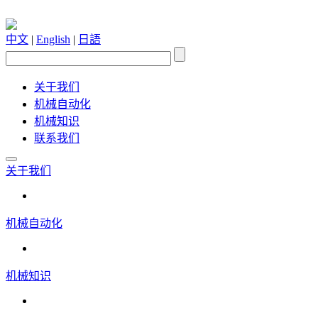
中文
|
English
|
日語
关于我们
机械自动化
机械知识
联系我们
关于我们
机械自动化
机械知识