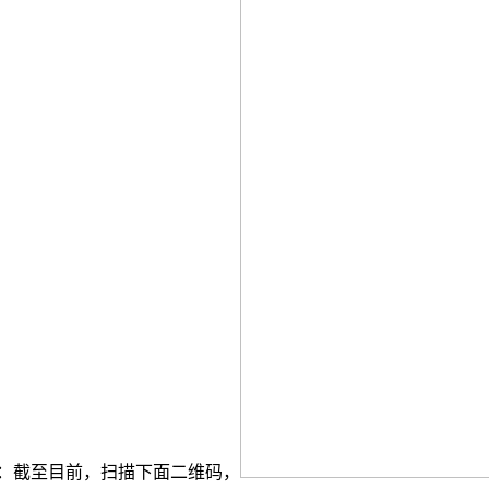
：截至目前，扫描下面二维码，