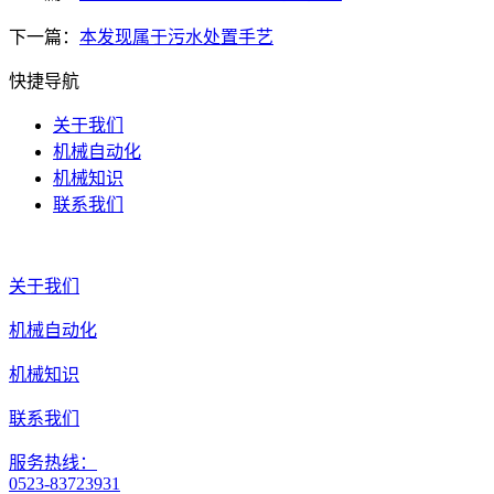
下一篇：
本发现属于污水处置手艺
快捷导航
关于我们
机械自动化
机械知识
联系我们
关于我们
机械自动化
机械知识
联系我们
服务热线：
0523-83723931