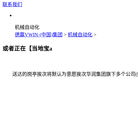
联系我们
机械自动化
德赢VWIN·(中国)集团
>
机械自动化
>
或者正在【当地宝a
送达的岗亭挨次将默认为意愿挨次华润集团旗下多个公司(好