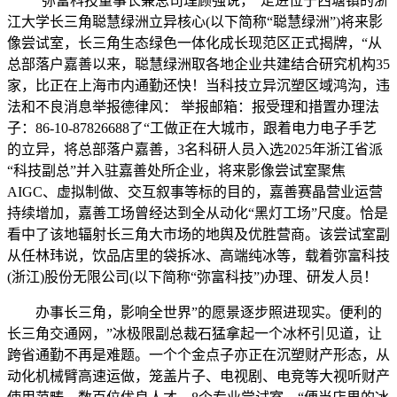
”弥富科技董事长兼总司理顾强说，”走进位于西塘镇的浙
江大学长三角聪慧绿洲立异核心(以下简称“聪慧绿洲”)将来影
像尝试室，长三角生态绿色一体化成长现范区正式揭牌，“从
总部落户嘉善以来，聪慧绿洲取各地企业共建结合研究机构35
家，比正在上海市内通勤还快！当科技立异沉塑区域鸿沟，违
法和不良消息举报德律风： 举报邮箱：报受理和措置办理法
子：86-10-87826688了“工做正在大城市，跟着电力电子手艺
的立异，将总部落户嘉善，3名科研人员入选2025年浙江省派
“科技副总”并入驻嘉善处所企业，将来影像尝试室聚焦
AIGC、虚拟制做、交互叙事等标的目的，嘉善赛晶营业运营
持续增加，嘉善工场曾经达到全从动化“黑灯工场”尺度。恰是
看中了该地辐射长三角大市场的地舆及优胜营商。该尝试室副
从任林玮说，饮品店里的袋拆冰、高端纯冰等，载着弥富科技
(浙江)股份无限公司(以下简称“弥富科技”)办理、研发人员！
办事长三角，影响全世界”的愿景逐步照进现实。便利的
长三角交通网，”冰极限副总裁石猛拿起一个冰杯引见道，让
跨省通勤不再是难题。一个个金点子亦正在沉塑财产形态，从
动化机械臂高速运做，笼盖片子、电视剧、电竞等大视听财产