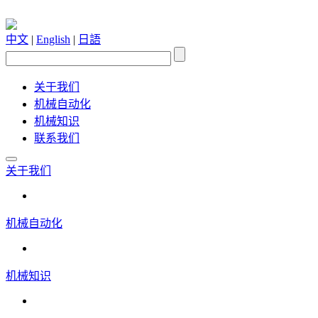
中文
|
English
|
日語
关于我们
机械自动化
机械知识
联系我们
关于我们
机械自动化
机械知识