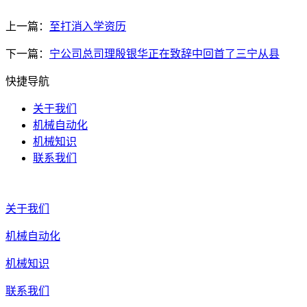
上一篇：
至打消入学资历
下一篇：
宁公司总司理殷银华正在致辞中回首了三宁从县
快捷导航
关于我们
机械自动化
机械知识
联系我们
关于我们
机械自动化
机械知识
联系我们