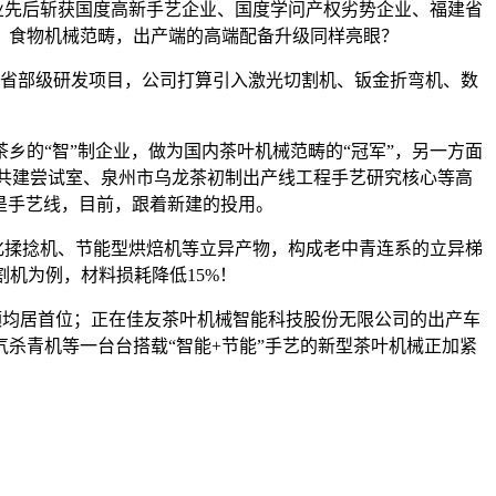
业先后斩获国度高新手艺企业、国度学问产权劣势企业、福建省
、食物机械范畴，出产端的高端配备升级同样亮眼？
省部级研发项目，公司打算引入激光切割机、钣金折弯机、数
的“智”制企业，做为国内茶叶机械范畴的“冠军”，另一方面
一”共建尝试室、泉州市乌龙茶初制出产线工程手艺研究核心等高
”是手艺线，目前，跟着新建的投用。
化揉捻机、节能型烘焙机等立异产物，构成老中青连系的立异梯
割机为例，材料损耗降低15%！
额均居首位；正在佳友茶叶机械智能科技股份无限公司的出产车
杀青机等一台台搭载“智能+节能”手艺的新型茶叶机械正加紧