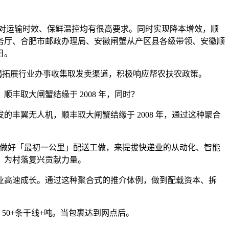
对运输时效、保鲜温控均有很高要求。同时实现降本增效，顺
务厅、合肥市邮政办理局、安徽闸蟹从产区县各级带领、安徽顺
日。
竭拓展行业办事收集取发卖渠道，积极响应帮农扶农政策。
取大闸蟹结缘于 2008 年，同时？
翼无人机，顺丰取大闸蟹结缘于 2008 年，通过这种聚合
。
做好「最初一公里」配送工做，来提拔快递业的从动化、智能
，为村落复兴贡献力量。
高速成长。通过这种聚合式的推介体例，做到配载资本、拆
0+条干线+吨。当包裹达到网点后。