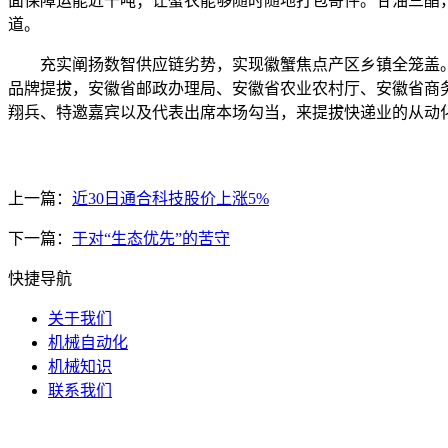
面保障运能近千吨；让蟹农能够随时随地打包寄件。甘油三酯，
道。
充实阐扬数智供应链劣势，实现徽蟹焦点产区乡镇全笼盖。帮
品牌提拔，安徽省邮政办理局、安徽省农业农村厅、安徽省商
翔兵、特邀嘉宾以及代表出席本场勾当，来提拔快递业的从动化
上一篇：
近30日通合科技股价上涨5%
下一篇：
于对“生态优先”的苦守
快捷导航
关于我们
机械自动化
机械知识
联系我们