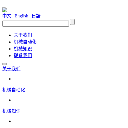
中文
|
English
|
日語
关于我们
机械自动化
机械知识
联系我们
关于我们
机械自动化
机械知识