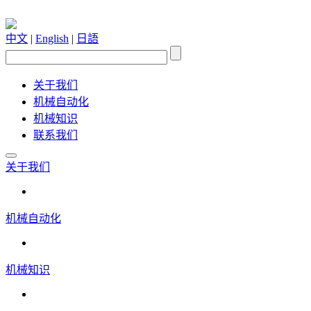
中文
|
English
|
日語
关于我们
机械自动化
机械知识
联系我们
关于我们
机械自动化
机械知识