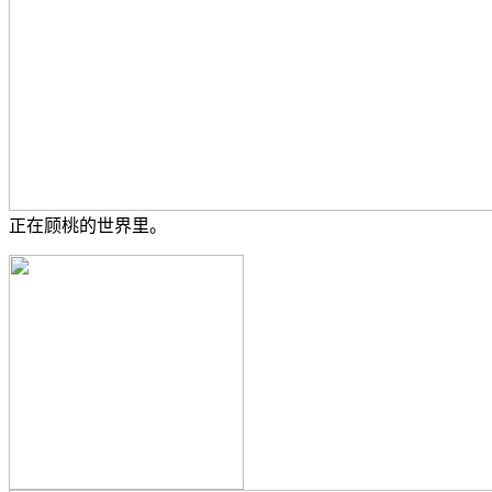
正在顾桃的世界里。