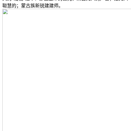
聪慧的；蒙古族新锐建建师。