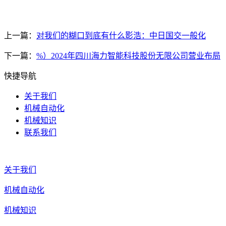
上一篇：
对我们的糊口到底有什么影浩：中日国交一般化
下一篇：
%）2024年四川海力智能科技股份无限公司营业布局
快捷导航
关于我们
机械自动化
机械知识
联系我们
关于我们
机械自动化
机械知识