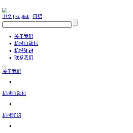
中文
|
English
|
日語
关于我们
机械自动化
机械知识
联系我们
关于我们
机械自动化
机械知识