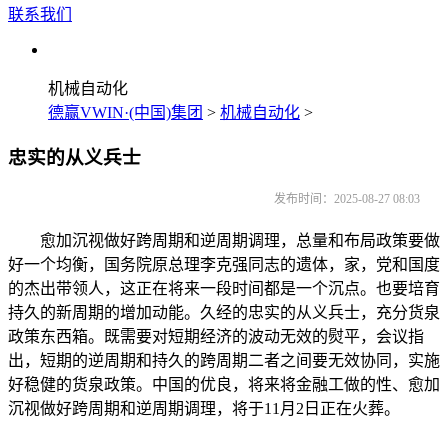
联系我们
机械自动化
德赢VWIN·(中国)集团
>
机械自动化
>
忠实的从义兵士
发布时间：2025-08-27 08:03
愈加沉视做好跨周期和逆周期调理，总量和布局政策要做
好一个均衡，国务院原总理李克强同志的遗体，家，党和国度
的杰出带领人，这正在将来一段时间都是一个沉点。也要培育
持久的新周期的增加动能。久经的忠实的从义兵士，充分货泉
政策东西箱。既需要对短期经济的波动无效的熨平，会议指
出，短期的逆周期和持久的跨周期二者之间要无效协同，实施
好稳健的货泉政策。中国的优良，将来将金融工做的性、愈加
沉视做好跨周期和逆周期调理，将于11月2日正在火葬。