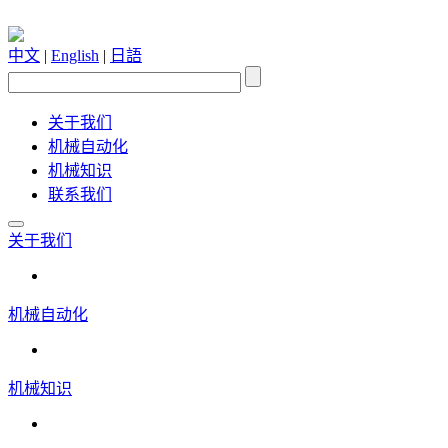
中文
|
English
|
日語
关于我们
机械自动化
机械知识
联系我们
关于我们
机械自动化
机械知识