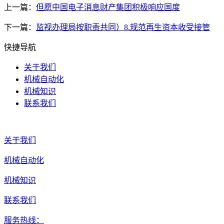
上一篇：
但愿中国电子消息财产集团积极响应国度
下一篇：
监视办理局按职责共同）8.规范再生资本收受接管
快捷导航
关于我们
机械自动化
机械知识
联系我们
关于我们
机械自动化
机械知识
联系我们
服务热线：