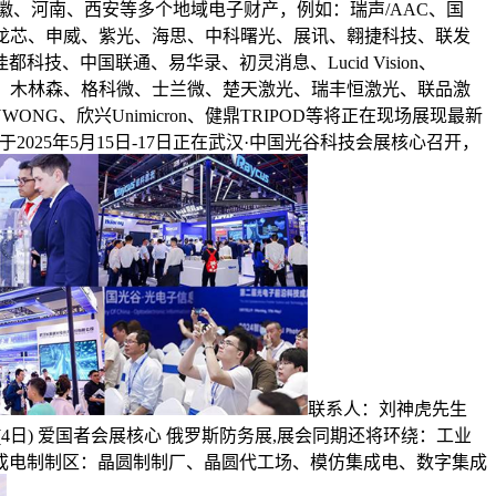
南、安徽、河南、西安等多个地域电子财产，例如：瑞声/AAC、国
、高涨、龙芯、申威、紫光、海思、中科曙光、展讯、翱捷科技、联发
中国联通、易华录、初灵消息、Lucid Vision、
、木林森、格科微、士兰微、楚天激光、瑞丰恒激光、联品激
NG、欣兴Unimicron、健鼎TRIPOD等将正在现场展现最新
025年5月15日-17日正在武汉·中国光谷科技会展核心召开，
联系人：刘神虎先生
1-14(4日) 爱国者会展核心 俄罗斯防务展,展会同期还将环绕：工业
成电制制区：晶圆制制厂、晶圆代工场、模仿集成电、数字集成