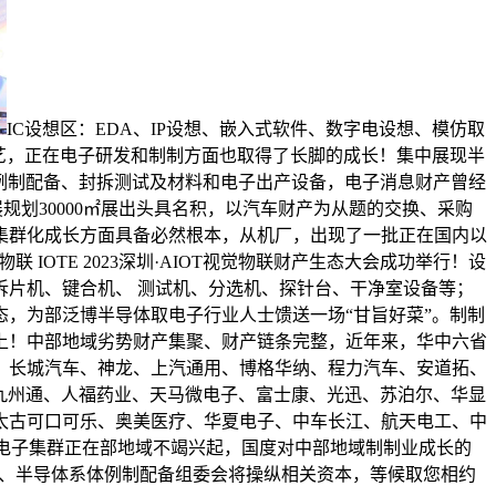
IC设想区：EDA、IP设想、嵌入式软件、数字电设想、模仿取
子手艺，正在电子研发和制制方面也取得了长脚的成长！集中展现半
例制配备、封拆测试及材料和电子出产设备，电子消息财产曾经
规划30000㎡展出头具名积，以汽车财产为从题的交换、采购
集群化成长方面具备必然根本，从机厂，出现了一批正在国内以
 IOTE 2023深圳·AIOT视觉物联财产生态大会成功举行！设
、拆片机、键合机、 测试机、分选机、探针台、干净室设备等；
态，为部泛博半导体取电子行业人士馈送一场“甘旨好菜”。制制
上！中部地域劣势财产集聚、财产链条完整，近年来，华中六省
、长城汽车、神龙、上汽通用、博格华纳、程力汽车、安道拓、
九州通、人福药业、天马微电子、富士康、光迅、苏泊尔、华显
太古可口可乐、奥美医疗、华夏电子、中车长江、航天电工、中
电子集群正在部地域不竭兴起，国度对中部地域制制业成长的
制制、半导体系体例制配备组委会将操纵相关资本，等候取您相约