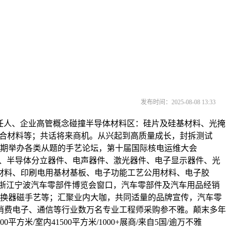
发布时间：2025-08-08 13:33
任人、企业高管概念碰撞半导体材料区：硅片及硅基材料、光掩
粘合材料等；共话将来商机。从兴起到高质量成长，封拆测试
同期举办各类从题的手艺论坛，第十届国际核电运维大会
连器、半导体分立器件、电声器件、激光器件、电子显示器件、光
材料、印刷电用基材基板、电子功能工艺公用材料、电子胶
浙江宁波汽车零部件博览会窗口，汽车零部件及汽车用品经销
变换器磁手艺等；汇聚业内大咖，共同适量的品牌宣传，汽车零
消费电子、通信等行业数万名专业工程师采购参不雅。颠末多年
米/室内41500平方米/1000+展商/来自5国/逾万不雅