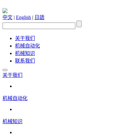
中文
|
English
|
日語
关于我们
机械自动化
机械知识
联系我们
关于我们
机械自动化
机械知识