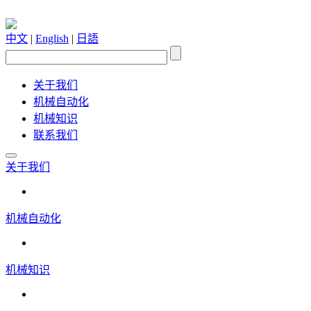
中文
|
English
|
日語
关于我们
机械自动化
机械知识
联系我们
关于我们
机械自动化
机械知识