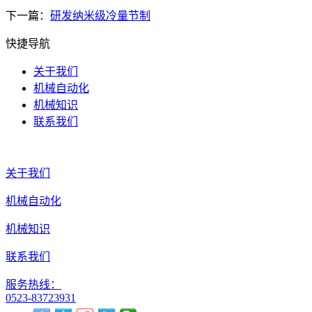
下一篇：
研发纳米级冷量节制
快捷导航
关于我们
机械自动化
机械知识
联系我们
关于我们
机械自动化
机械知识
联系我们
服务热线：
0523-83723931