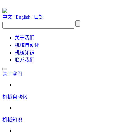
中文
|
English
|
日語
关于我们
机械自动化
机械知识
联系我们
关于我们
机械自动化
机械知识