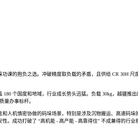
之选。冲破精度取负载的矛盾，且供给 CR 30H 尺度版、CR 3
 个国度和地域，行业成长势头迅猛。负载 30kg，越疆推出的
的质量办事标杆。
和人机慎密协做的码垛场景，特别是涉及沉物搬运、高速码垛的
了 “高机能 - 高产能 - 高靠得住” 不成兼得的行业枷锁。每一台