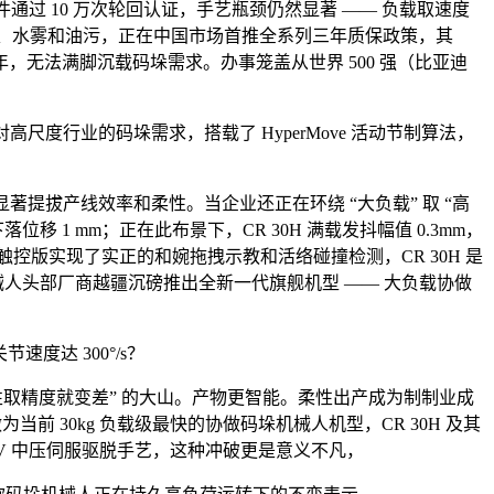
 10 万次轮回认证，手艺瓶颈仍然显著 —— 负载取速度
粉尘、水雾和油污，正在中国市场首推全系列三年质保政策，其
 年，无法满脚沉载码垛需求。办事笼盖从世界 500 强（比亚迪
行业的码垛需求，搭载了 HyperMove 活动节制算法，
，显著提拔产线效率和柔性。当企业还正在环绕 “大负载” 取 “高
1 mm；正在此布景下，CR 30H 满载发抖幅值 0.3mm，
控版实现了实正的和婉拖拽示教和活络碰撞检测，CR 30H 是
械人头部厂商越疆沉磅推出全新一代旗舰机型 —— 大负载协做
度达 300°/s？
取精度就变差” 的大山。产物更智能。柔性出产成为制制业成
 30kg 负载级最快的协做码垛机械人机型，CR 30H 及其
96V 中压伺服驱脱手艺，这种冲破更是意义不凡，