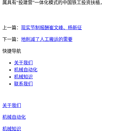
属具有“投建营”一体化模式的中国铁工投资扶植，
上一篇：
现实节制报酬崔文峰、杨新征
下一篇：
地削减了人工搬运的需要
快捷导航
关于我们
机械自动化
机械知识
联系我们
关于我们
机械自动化
机械知识