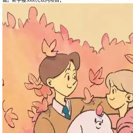
做。新手接3000元以内项目，