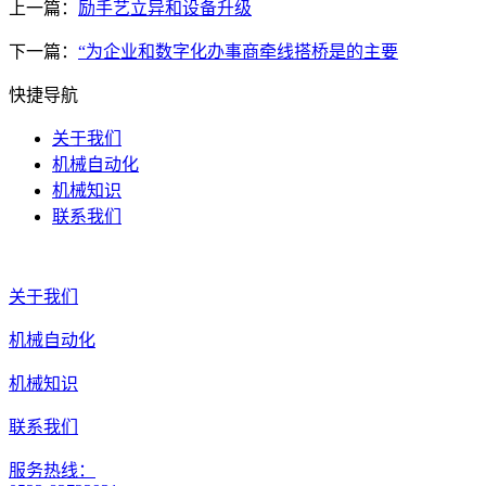
上一篇：
励手艺立异和设备升级
下一篇：
“为企业和数字化办事商牵线搭桥是的主要
快捷导航
关于我们
机械自动化
机械知识
联系我们
关于我们
机械自动化
机械知识
联系我们
服务热线：