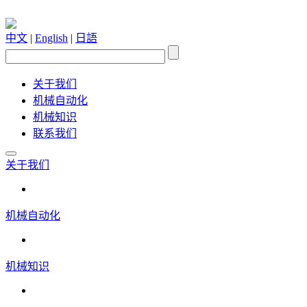
中文
|
English
|
日語
关于我们
机械自动化
机械知识
联系我们
关于我们
机械自动化
机械知识