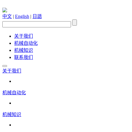
中文
|
English
|
日語
关于我们
机械自动化
机械知识
联系我们
关于我们
机械自动化
机械知识