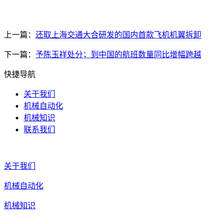
上一篇：
还取上海交通大合研发的国内首款飞机机翼拆卸
下一篇：
予陈玉祥处分；到中国的航班数量同比增幅跨越
快捷导航
关于我们
机械自动化
机械知识
联系我们
关于我们
机械自动化
机械知识