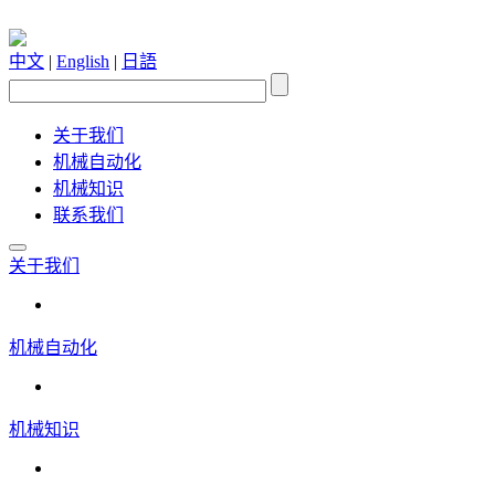
中文
|
English
|
日語
关于我们
机械自动化
机械知识
联系我们
关于我们
机械自动化
机械知识