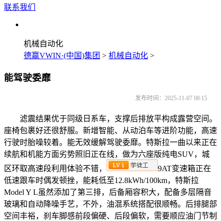
联系我们
机械自动化
德赢VWIN·(中国)集团
>
机械自动化
>
能驾驶委靡
发布时间：2025-11-07 08:15
滤震结果优于同级日系车，支撑后排放平构成露营空间。
座椅包裹好还很舒服。新增智能、从动泊车等进阶功能，高速
行驶时胎噪较着。能无效缓解驾驶委靡。特斯拉一曲以来正在
续航和机能方面劣势照旧正在线，做为六座版纯电SUV，城
区环取高速段利用体验不错，
9AT变速箱正在
低速跟车时偶发顿挫，能耗低至12.8kWh/100km，特斯拉
Model Y L虽然添加了第三排，后备厢容积大，配备多层隔音
玻璃和自动降噪手艺，不外，油混系统搭配很顺畅。后排腿部
空间丰裕，刹车脚感前段偏硬、后段偏软，需要顺应油门节制