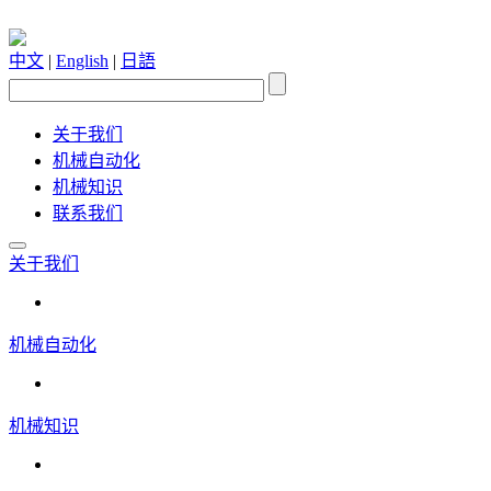
中文
|
English
|
日語
关于我们
机械自动化
机械知识
联系我们
关于我们
机械自动化
机械知识