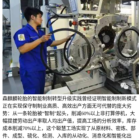
森麒麟轮胎的智能制制转型升级实践曾经证明智能制制新模式
正在实现保守制制业高质、高效出产方面无可代替的庞大劣
势：从一条轮胎被“智制”起头，削减60%以上非打算停机，大
幅提拔劳动出产率取人均出产值，提高工场的分析效率，库存
成本削减70%以上，这个聪慧工场实现了从原材料、密炼、部
件、成型、硫化、检测、入库的从动化、消息化和智能化出