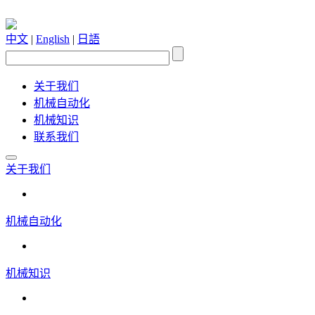
中文
|
English
|
日語
关于我们
机械自动化
机械知识
联系我们
关于我们
机械自动化
机械知识