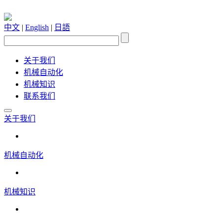
中文
|
English
|
日語
关于我们
机械自动化
机械知识
联系我们
关于我们
机械自动化
机械知识