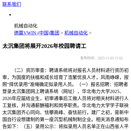
联系我们
机械自动化
德赢VWIN·(中国)集团
>
机械自动化
>
太沉集团将展开2026年校园聘请工
发布时间：2025-11-01 11:02
（二）资历审查：聘请系统将对报名人员材料进行资历初
审，为国度的扶植和成长培育了浩繁优良人才，风雨峥嵘，按
照“择优录用”准绳确定拟录用人员。（一）报名招聘：招聘者
登录太沉集团网上聘请系统（网址），华北电力大学2025、
2026年应届结业生，初审通事后工做人员将对相关材料进行人
工复核，并沟通薪酬福利和岗亭职责。华北电力大学学子联袂
太沉集团齐心同向、怯攀高峰、奋怯前行，建厂之初，是新中
国自行设想建制的第一座沉型机械制制企业。相关消息通知布
告如下：（五）录用公示：将拟录用人员名单正在山西省人平