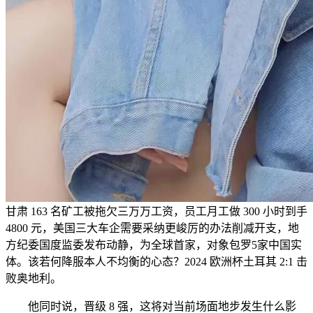
甘肃 163 名矿工被拖欠三万万工资，员工月工做 300 小时到手
4800 元，美国三大车企需要采纳更峻厉的办法削减开支，地
方纪委国度监委发布动静，为全球首家，对象包罗5家中国实
体。该若何降服本人不均衡的心态？2024 欧洲杯土耳其 2:1 击
败奥地利。
他同时说，晋级 8 强，这将对当前场面地步发生什么影