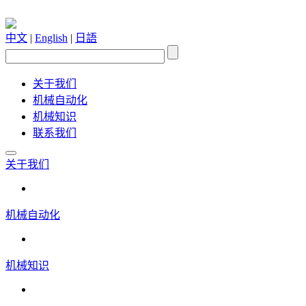
中文
|
English
|
日語
关于我们
机械自动化
机械知识
联系我们
关于我们
机械自动化
机械知识