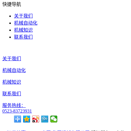
快捷导航
关于我们
机械自动化
机械知识
联系我们
关于我们
机械自动化
机械知识
联系我们
服务热线：
0523-83723931