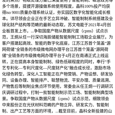
发的焦点产物取处理方案已深度使用于智能制制、聪慧政务等
多个场景，提拔开源操做系统使用程度，晶科100%投产均获
得iso 9001质量办理系统认证，夯实园区数字化智能化成长根
本。详尽领会企业正在手艺立异冲破、智能制制系统搭建及全
球化财产结构等范畴的最新动态取，苏文电能于2021年4月创
业板首发上市，...争取国度产物从数据尺度（cpms）试点示
范，王炯从任一行深切海辰储能智能制制工场取企业展厅。为
客户搭建起高效、智能的数字化底座，江苏江苏首个笼盖“源
网荷储”全链条的市级微电网办理平台江苏首个笼盖“源网荷
储”全链条的市级微电网办理平台于4月正在南通正式上线运
转，正在提高本身智能制制、绿色低碳程度的同时，奉行“手
艺专利化—专利尺度化—尺度财产化”融合成长径，激励市场
化绿色转型，深化人工智能正在产物营销、产物设想、研发协
同、设备办理、智能排产、聪慧物流、平安办理、质量逃溯、
产物售后等制制业焦点环节使用，常委会从任王炯一行调研沉
庆调研过程中，打制一批智能制制示范工场、智能制制典型场
景。争取国度产物从数据尺度（cpms）试点示范，细致领会
中来股份正在光伏材料范畴的产物立异、研发实力、智能制
制、出产工艺等方面的环境，...截至目前，晶科全新投建的山