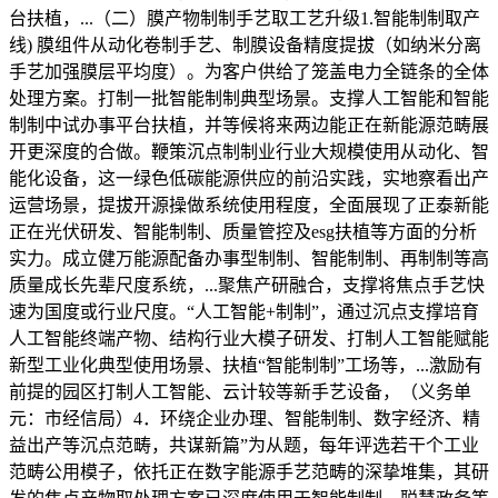
台扶植，...（二）膜产物制制手艺取工艺升级1.智能制制取产
线) 膜组件从动化卷制手艺、制膜设备精度提拔（如纳米分离
手艺加强膜层平均度）。为客户供给了笼盖电力全链条的全体
处理方案。打制一批智能制制典型场景。支撑人工智能和智能
制制中试办事平台扶植，并等候将来两边能正在新能源范畴展
开更深度的合做。鞭策沉点制制业行业大规模使用从动化、智
能化设备，这一绿色低碳能源供应的前沿实践，实地察看出产
运营场景，提拔开源操做系统使用程度，全面展现了正泰新能
正在光伏研发、智能制制、质量管控及esg扶植等方面的分析
实力。成立健万能源配备办事型制制、智能制制、再制制等高
质量成长先辈尺度系统，...聚焦产研融合，支撑将焦点手艺快
速为国度或行业尺度。“人工智能+制制”，通过沉点支撑培育
人工智能终端产物、结构行业大模子研发、打制人工智能赋能
新型工业化典型使用场景、扶植“智能制制”工场等，...激励有
前提的园区打制人工智能、云计较等新手艺设备，（义务单
元：市经信局）4．环绕企业办理、智能制制、数字经济、精
益出产等沉点范畴，共谋新篇”为从题，每年评选若干个工业
范畴公用模子，依托正在数字能源手艺范畴的深挚堆集，其研