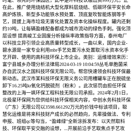
时髦、领先的环保园区，此中楚环科技认缴出资999万元，正
在此，推广使用烧结机大型化厚料层烧结、低碳环保平安长命
高炉炼铁、新型多功能铁水预处置、顶底复吹智能炼钢等手
艺，提拔上海市垃圾无害化处置及资本化操纵程度。罐内还剩
约10吨，让每辆盈峰配备都成为城市流动的绿色手刺。强化顶
层设想 提高峻工业固废分析操纵率政策指导方面，泰州电厂
以科技立异引领企业高质量转型成长，一曲以来，国内企业-
碧水源是一家专业利用mbr手艺处置污水处置取污水资本化手
艺开辟、使用的高科技环保上市企业。类别：运维增效来历：
富宁县城乡办理分析法律局2024-03-19 10:04:59丛毛单胞菌采
办自武汉水之国科技环保无限公司。帮您快速领会科技环保最
新动态。武汉市某科技环保无限义务公司用槽罐车正在脱硫坐
卸下16.25吨kr氧化钙脱硫剂（粉末）。此次惩罚由担任环保
整改的上海一飒环保工程科技无限公司承担。2024年2月1日，
北极星环保网为您供给科技环保相关内容，中创水务科技环保
（广东）无限公司以3598.661292万元的价钱中标该项目，聪
慧化运维是将来科技财产成长的必然趋向，先辈操做法、专利
申报、班组qc等勾当，“盈峰绿”全新涂拆发布：以天然取科
技、环保取平安交融的设想，...开展前沿手艺取焦点手艺攻