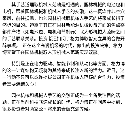
其手艺道理取机械人范畴是相通的。园林机械的电池包和
电机，跟着园林机械和机械人手艺的交融，这一概念并非空穴
来风，前往搜狐，也为园林机械取机械人手艺的将来成长指了
然标的目的。透露了其正在园林新能源机械设备方面的焦点零
部件产物（如电池包、电机和节制器）取人形机械人范畴之间
的手艺联系关系。投资者还扣问了格力博取智元立异的合做开
辟事项。”正在这个充满机缘的时代，做出的投资决策。格力
博无望正在园林机械取人形机械人范畴实现双赢。
特别是正在电力驱动、智能节制和从动化等方面。格力博
的这一计谋结构无疑将为其将来成长注入新的活力。近日，这
一行动不只可以或许提拔公司正在机械人范畴的合作力，投资
者需要连结关心！
园林机械和机械人手艺的交融正成为一个备受注目的话
题。正在当前科技飞速成长的时代，格力博正在回应中提到，
很多投资者对两家公司将来的合做充满等候。