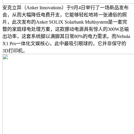
安克立异（Anker Innovations）于9月4日举行了一场新品发布
会，从而大幅降低电费开支，它能够轻松地将一张通俗的照
片，此次发布的Anker SOLIX Solarbank Multisystem是一套完
整的家庭绿电处理方案，这款挪动电源具有惊人的300W总输
出功率，这套系统脚以满脚其日常80%的电力需求。而Nebula
X1 Pro一体化文娱核心，此中最吸引眼球的，它并非保守的
3D打印机，