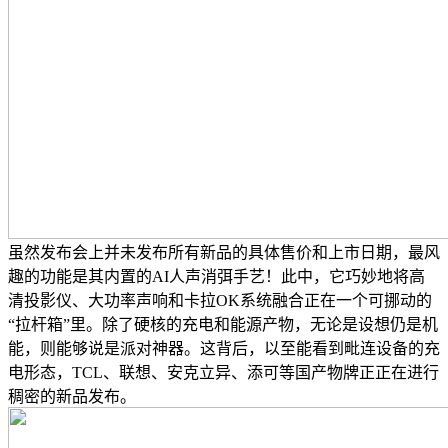
虽然发布会上并未发布所有新品的具体售价和上市日期，最风
趣的功能是其内置的AI人声消弭手艺！此中，它巧妙地将高
清投影仪、大功率声响和卡拉OK系统融合正在一个可挪动的
“拉杆箱”里。除了硬核的充电和能源产物，无论是设想仍是机
能，则能够说是派对神器。这背后，以至能看到毗连设备的充
电形态，TCL、联想、安克立异、添可等国产物牌正正在进行
稠密的新品发布。