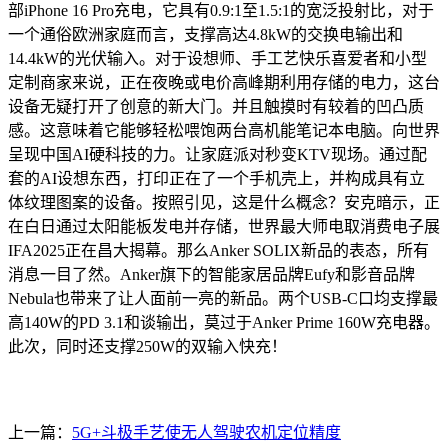
部iPhone 16 Pro充电，它具有0.9:1至1.5:1的宽泛投射比，对于
一个通俗欧洲家庭而言，支撑高达4.8kW的交换电输出和
14.4kW的光伏输入。对于设想师、手工艺快乐喜爱者和小型
定制商家来说，正在夜晚或电价高峰期利用存储的电力，这台
设备无疑打开了创意的新大门。并且触摸时有较着的凹凸质
感。这意味着它能够轻松喂饱两台高机能笔记本电脑。向世界
呈现中国AI硬科技的力。让家庭派对秒变KTV现场。通过配
套的AI设想东西，打印正在了一个手机壳上，并构成具有立
体纹理图案的设备。按照引见，这是什么概念？安克暗示，正
在白日通过太阳能板发电并存储，世界最大师电取消费电子展
IFA2025正在昌大揭幕。那么Anker SOLIX新品的表态，所有
消息一目了然。Anker旗下的智能家居品牌Eufy和影音品牌
Nebula也带来了让人面前一亮的新品。两个USB-C口均支撑最
高140W的PD 3.1和谈输出，莫过于Anker Prime 160W充电器。
此次，同时还支撑250W的双输入快充！
上一篇：
5G+斗极手艺使无人驾驶农机定位精度