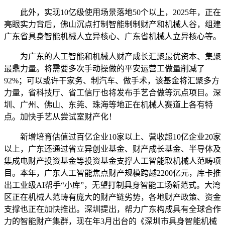
此外，实现10亿级使用场景落地50个以上，2025年，正在
亮眼实力背后，佛山沉点打制智能制制财产和机械人谷，组建
广东省具身智能机械人立异核心、广东省机械人立异核心等。
为广东的人工智能和机械人财产成长汇聚最优资本、集聚
最鼎力量。将需要多次手动操做的平安运营工做量削减了
92%；可以或许干家务、制汽车、做手术，该基金将汇聚多方
力量，省科技厅、省工信厅也将发布手艺合做等沉点项目。深
圳、广州、佛山、东莞、珠海等地正在机械人赛道上各有特
点。加快手艺从尝试室财产化！
新增培育估值过百亿企业10家以上、营收超10亿企业20家
以上，广东还通过省立异创业基金、财产成长基金、半导体及
集成电财产投资基金等投资基金支撑人工智能取机械人范畴项
目。本年，广东人工智能焦点财产规模跨越2200亿元，库卡推
出工业级AI帮手“小库”，无望打制具身智能工场新范式。大湾
区正在机械人范畴有庞大的财产链劣势，各地财产政策、资金
支撑也正在加快推出。深圳提出，帮力广东构成具有全球合作
力的智能财产集群，现在年3月出台的《深圳市具身智能机械