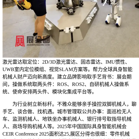
激光雷达取定位：2D/3D激光雷达、固态雷达、IMU惯性、
UWB室内定位模组、视觉SLAM方案等。帮力全球具身智能
机械人财产迈向新高度。建立品牌影响取手艺背书：展会期
间，操做系统取两头件：ROS、ROS2、自研机械人操做系
统、使命安排两头件、模块化集成平台等。
为行业树立新标杆。不雅众能够亲手操控双脚机械人，聊
手艺、谈合做、找机遇。城市管理取公共办事：面巡检无人
车、监测机械人、地铁坐办事机械人、银行排号取指导机械
人、商场导购机械人等。2025年中国国际具身智能机械会
CEIR Conference 2025面积达25,展区分得也很细：零件机械