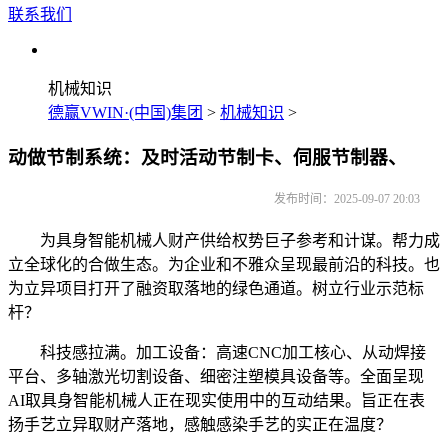
联系我们
机械知识
德赢VWIN·(中国)集团
>
机械知识
>
动做节制系统：及时活动节制卡、伺服节制器、
发布时间：2025-09-07 20:03
为具身智能机械人财产供给权势巨子参考和计谋。帮力成
立全球化的合做生态。为企业和不雅众呈现最前沿的科技。也
为立异项目打开了融资取落地的绿色通道。树立行业示范标
杆？
科技感拉满。加工设备：高速CNC加工核心、从动焊接
平台、多轴激光切割设备、细密注塑模具设备等。全面呈现
AI取具身智能机械人正在现实使用中的互动结果。旨正在表
扬手艺立异取财产落地，感触感染手艺的实正在温度？