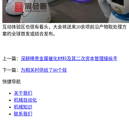
互动体验区也很有看头，大会将送来20余项前沿产物取处理方
案的全球首发或结合发布。
上一篇：
深耕稀贵金属催化材料及其二次资本管理操纵手
下一篇：
为相关村供给了80个就
快捷导航
关于我们
机械自动化
机械知识
联系我们