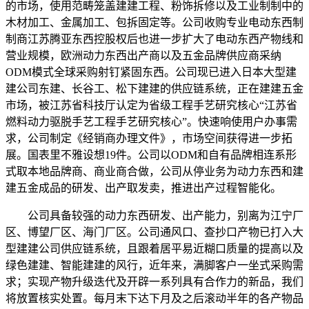
的市场，使用范畴笼盖建建工程、粉饰拆修以及工业制制中的
木材加工、金属加工、包拆固定等。公司收购专业电动东西制
制商江苏腾亚东西控股权后也进一步扩大了电动东西产物线和
营业规模，欧洲动力东西出产商以及五金品牌供应商采纳
ODM模式全球采购射钉紧固东西。公司现已进入日本大型建
建公司东建、长谷工、松下建建的供应链系统，正在建建五金
市场，被江苏省科技厅认定为省级工程手艺研究核心“江苏省
燃料动力驱脱手艺工程手艺研究核心”。快速响使用户办事需
求，公司制定《经销商办理文件》，市场空间获得进一步拓
展。国表里不雅设想19件。公司以ODM和自有品牌相连系形
式取本地品牌商、商业商合做，公司从停业务为动力东西和建
建五金成品的研发、出产取发卖，推进出产过程智能化。
公司具备较强的动力东西研发、出产能力，别离为江宁厂
区、博望厂区、海门厂区。公司通风口、查抄口产物已打入大
型建建公司供应链系统，且跟着居平易近糊口质量的提高以及
绿色建建、智能建建的风行，近年来，满脚客户一坐式采购需
求；实现产物升级迭代及开辟一系列具有合作力的新品，我们
将放置核实处置。每月末下达下月及之后滚动半年的各产物品