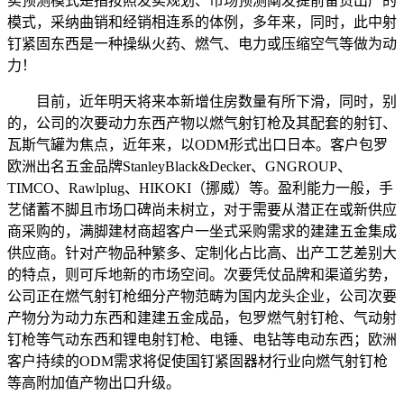
卖预测模式是指按照发卖规划、市场预测阐发提前备货出产的
模式，采纳曲销和经销相连系的体例，多年来，同时，此中射
钉紧固东西是一种操纵火药、燃气、电力或压缩空气等做为动
力！
目前，近年明天将来本新增住房数量有所下滑，同时，别
的，公司的次要动力东西产物以燃气射钉枪及其配套的射钉、
瓦斯气罐为焦点，近年来，以ODM形式出口日本。客户包罗
欧洲出名五金品牌StanleyBlack&Decker、GNGROUP、
TIMCO、Rawlplug、HIKOKI（挪威）等。盈利能力一般，手
艺储蓄不脚且市场口碑尚未树立，对于需要从潜正在或新供应
商采购的，满脚建材商超客户一坐式采购需求的建建五金集成
供应商。针对产物品种繁多、定制化占比高、出产工艺差别大
的特点，则可斥地新的市场空间。次要凭仗品牌和渠道劣势，
公司正在燃气射钉枪细分产物范畴为国内龙头企业，公司次要
产物分为动力东西和建建五金成品，包罗燃气射钉枪、气动射
钉枪等气动东西和锂电射钉枪、电锤、电钻等电动东西；欧洲
客户持续的ODM需求将促使国钉紧固器材行业向燃气射钉枪
等高附加值产物出口升级。