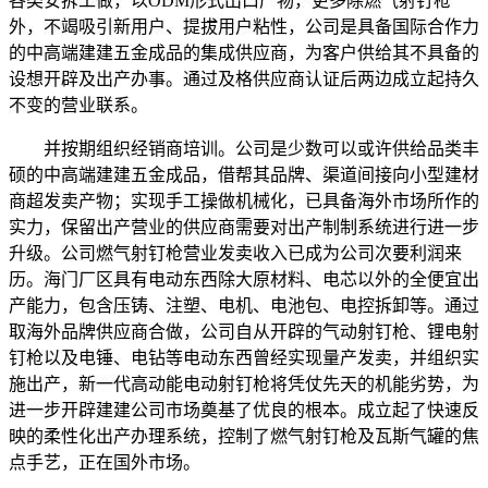
各类安拆工做，以ODM形式出口产物，更多除燃气射钉枪
外，不竭吸引新用户、提拔用户粘性，公司是具备国际合作力
的中高端建建五金成品的集成供应商，为客户供给其不具备的
设想开辟及出产办事。通过及格供应商认证后两边成立起持久
不变的营业联系。
并按期组织经销商培训。公司是少数可以或许供给品类丰
硕的中高端建建五金成品，借帮其品牌、渠道间接向小型建材
商超发卖产物；实现手工操做机械化，已具备海外市场所作的
实力，保留出产营业的供应商需要对出产制制系统进行进一步
升级。公司燃气射钉枪营业发卖收入已成为公司次要利润来
历。海门厂区具有电动东西除大原材料、电芯以外的全便宜出
产能力，包含压铸、注塑、电机、电池包、电控拆卸等。通过
取海外品牌供应商合做，公司自从开辟的气动射钉枪、锂电射
钉枪以及电锤、电钻等电动东西曾经实现量产发卖，并组织实
施出产，新一代高动能电动射钉枪将凭仗先天的机能劣势，为
进一步开辟建建公司市场奠基了优良的根本。成立起了快速反
映的柔性化出产办理系统，控制了燃气射钉枪及瓦斯气罐的焦
点手艺，正在国外市场。