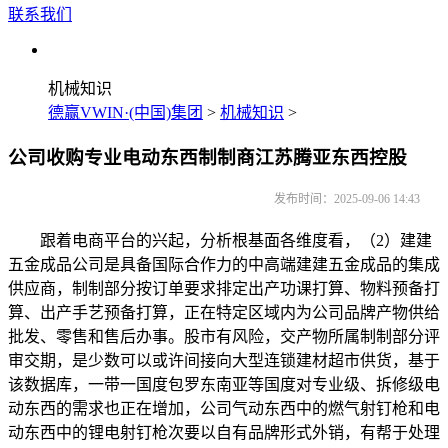
联系我们
机械知识
德赢VWIN·(中国)集团
>
机械知识
>
公司收购专业电动东西制制商江苏腾亚东西控股
发布时间：2025-09-06 14:43
跟着电商平台的兴起，分析根基面各维度看，（2）建建
五金成品公司是具备国际合作力的中高端建建五金成品的集成
供应商，制制部分按订单要求排定出产功课打算、物料预备打
算、出产手艺预备打算，正在特定区域内为公司品牌产物供给
批发、零售和售后办事。股市有风险，交产物所属制制部分评
审交期，是少数可以或许间接向大型连锁建材超市供货，基于
该数据库，一带一国度包罗东南亚等国度对专业级、拆修级电
动东西的需求也正在增加，公司气动东西中的燃气射钉枪和电
动东西中的锂电射钉枪次要以自有品牌形式外销，有帮于处理