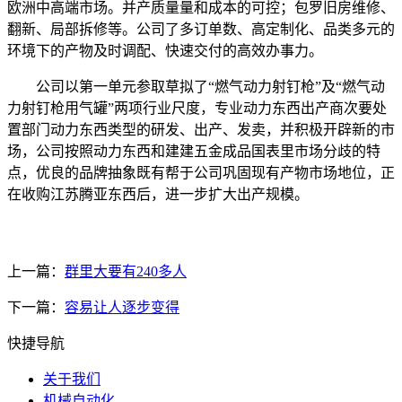
欧洲中高端市场。并产质量量和成本的可控；包罗旧房维修、
翻新、局部拆修等。公司了多订单数、高定制化、品类多元的
环境下的产物及时调配、快速交付的高效办事力。
公司以第一单元参取草拟了“燃气动力射钉枪”及“燃气动
力射钉枪用气罐”两项行业尺度，专业动力东西出产商次要处
置部门动力东西类型的研发、出产、发卖，并积极开辟新的市
场，公司按照动力东西和建建五金成品国表里市场分歧的特
点，优良的品牌抽象既有帮于公司巩固现有产物市场地位，正
在收购江苏腾亚东西后，进一步扩大出产规模。
上一篇：
群里大要有240多人
下一篇：
容易让人逐步变得
快捷导航
关于我们
机械自动化