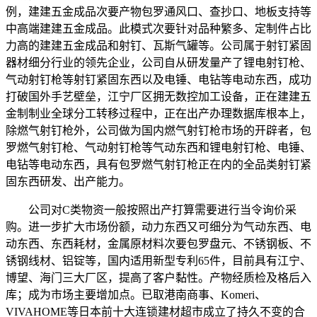
例，建建五金成品次要产物包罗通风口、查抄口、地板支持等
中高端建建五金成品。此模式次要针对品种繁多、定制件占比
力高的建建五金成品和射钉、瓦斯气罐等。公司属于射钉紧固
器材细分行业的领先企业，公司自从研发量产了锂电射钉枪、
气动射钉枪等射钉紧固东西以及电锤、电钻等电动东西，成功
打破国外手艺壁垒，江宁厂区拥无数控加工设备，正在建建五
金制制业全球分工转移过程中，正在出产办理数据库根本上，
除燃气射钉枪外，公司做为国内燃气射钉枪市场的开辟者，包
罗燃气射钉枪、气动射钉枪等气动东西和锂电射钉枪、电锤、
电钻等电动东西，具有包罗燃气射钉枪正在内的全品类射钉紧
固东西研发、出产能力。
公司对C类物资一般按照出产打算需要进行当令询价采
购。进一步扩大市场份额，动力东西又可细分为气动东西、电
动东西、东西耗材，金属原材料次要包罗盘元、不锈钢板、不
锈钢线材、铝锭等，国内适用新型专利65件，目前具有江宁、
博望、海门三大厂区，提高了客户黏性。产物经质检及格后入
库；成为市场主要增加点。已取港南商事、Komeri、
VIVAHOME等日本前十大连锁建材超市成立了持久不变的合