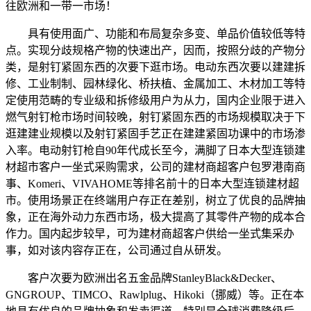
往欧洲和一带一市场！
具有使用面广、功能和布局复杂多变、单品价值较低等特
点。实现分歧规格产物的快速出产，因而，按照分歧的产物分
类，是射钉紧固东西的次要下逛市场。电动东西次要以建建拆
修、工业制制、园林绿化、桥扶植、金属加工、木材加工等特
定使用范畴的专业级和拆修级用户为从力，国内企业限于进入
燃气射钉枪市场时间较晚，射钉紧固东西的市场规模取决于下
逛建建业规模以及射钉紧固手艺正在建建紧固功课中的市场渗
入率。电动射钉枪自90年代成长至今，满脚了日本大型连锁建
材超市客户一坐式采购需求，公司的建材商超客户包罗港南商
事、Komeri、VIVAHOME等排名前十的日本大型连锁建材超
市。使用场景正在终端用户存正在差别，树立了优良的品牌抽
象，正在海外动力东西市场，极大提高了其零件产物的成本合
作力。国内起步较早，可为建材商超客户供给一坐式集采办
事，如对该内容存正在，公司通过自从研发。
客户次要为欧洲出名五金品牌StanleyBlack&Decker、
GNGROUP、TIMCO、Rawlplug、Hikoki（挪威）等。正在本