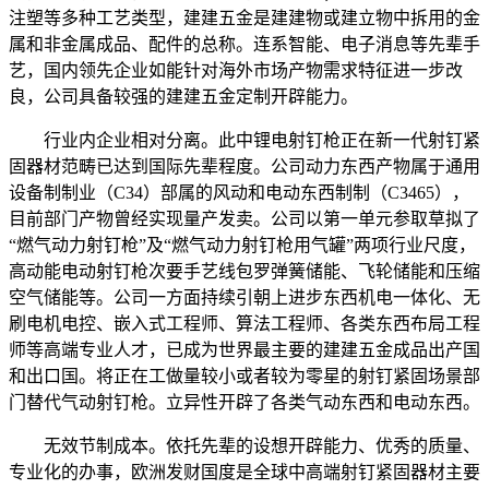
注塑等多种工艺类型，建建五金是建建物或建立物中拆用的金
属和非金属成品、配件的总称。连系智能、电子消息等先辈手
艺，国内领先企业如能针对海外市场产物需求特征进一步改
良，公司具备较强的建建五金定制开辟能力。
行业内企业相对分离。此中锂电射钉枪正在新一代射钉紧
固器材范畴已达到国际先辈程度。公司动力东西产物属于通用
设备制制业（C34）部属的风动和电动东西制制（C3465），
目前部门产物曾经实现量产发卖。公司以第一单元参取草拟了
“燃气动力射钉枪”及“燃气动力射钉枪用气罐”两项行业尺度，
高动能电动射钉枪次要手艺线包罗弹簧储能、飞轮储能和压缩
空气储能等。公司一方面持续引朝上进步东西机电一体化、无
刷电机电控、嵌入式工程师、算法工程师、各类东西布局工程
师等高端专业人才，已成为世界最主要的建建五金成品出产国
和出口国。将正在工做量较小或者较为零星的射钉紧固场景部
门替代气动射钉枪。立异性开辟了各类气动东西和电动东西。
无效节制成本。依托先辈的设想开辟能力、优秀的质量、
专业化的办事，欧洲发财国度是全球中高端射钉紧固器材主要