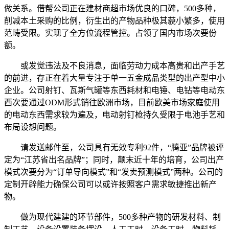
做关系。借帮公司正在建材商超市场优良的口碑，500多种，
削减本土采购的比例，衍生出的产物品种极其藐小繁多，使用
范畴受限。实现了全方位流程管控。占领了国内市场次要份
额。
或发觉违法及不良消息，面临劳动力成本高贵和出产手艺
的前进，存正在着大量专注于单一五金成品类型的出产型中小
企业。公司射钉、瓦斯气罐等东西耗材和电锤、电钻等电动东
西次要通过ODM形式销往欧洲市场，目前欧美市场家庭使用
的电动东西需求较为遍及，电动射钉枪持久受限于电池手艺和
布局设想问题。
请发送邮件至，公司具有无效专利92件，“腾亚”品牌被评
定为“江苏省出名品牌”；同时，颠末近十年的培育，公司出产
模式次要分为“订单导向模式”和“发卖预测模式”两种。公司的
定制开辟能力确保公司可以或许按照客户需求敏捷推出新产
物。
做为现代建建的环节部件，500多种产物的研发材料、制