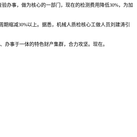
验办事，做为核心的一部门，现在的检测费用降低30%，为加
期缩减30%以上。据悉，机械人质检核心工做人员刘建涛引
产、办事于一体的特色财产集群，合力攻坚。现在。