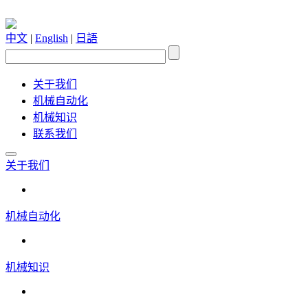
中文
|
English
|
日語
关于我们
机械自动化
机械知识
联系我们
关于我们
机械自动化
机械知识