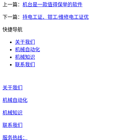
上一篇：
机台是一款值得保举的软件
下一篇：
持电工证、钳工/维修电工证优
快捷导航
关于我们
机械自动化
机械知识
联系我们
关于我们
机械自动化
机械知识
联系我们
服务热线：