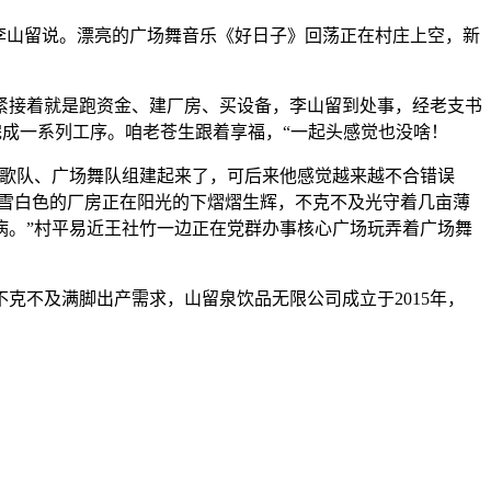
李山留说。漂亮的广场舞音乐《好日子》回荡正在村庄上空，新
接着就是跑资金、建厂房、买设备，李山留到处事，经老支书
成一系列工序。咱老苍生跟着享福，“一起头感觉也没啥！
歌队、广场舞队组建起来了，可后来他感觉越来越不合错误
，雪白色的厂房正在阳光的下熠熠生辉，不克不及光守着几亩薄
病。”村平易近王社竹一边正在党群办事核心广场玩弄着广场舞
不及满脚出产需求，山留泉饮品无限公司成立于2015年，