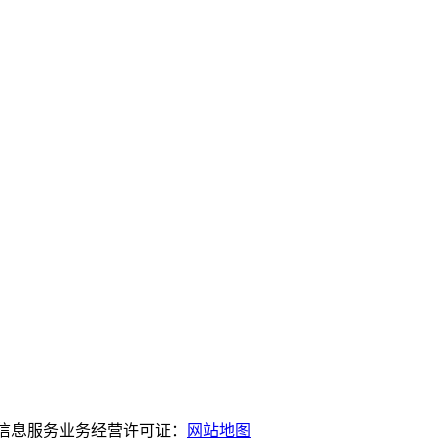
信息服务业务经营许可证：
网站地图