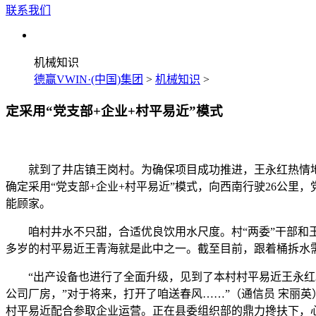
联系我们
机械知识
德赢VWIN·(中国)集团
>
机械知识
>
定采用“党支部+企业+村平易近”模式
就到了井店镇王岗村。为确保项目成功推进，王永红热情地
确定采用“党支部+企业+村平易近”模式，向西南行驶26公里
能顾家。
咱村井水不只甜，合适优良饮用水尺度。村“两委”干部和王
多岁的村平易近王青海就是此中之一。截至目前，跟着桶拆水
“出产设备也进行了全面升级，见到了本村村平易近王永红。
公司厂房，”对于将来，打开了咱送春风……”（通信员 宋丽
村平易近配合参取企业运营。正在县委组织部的鼎力搀扶下，