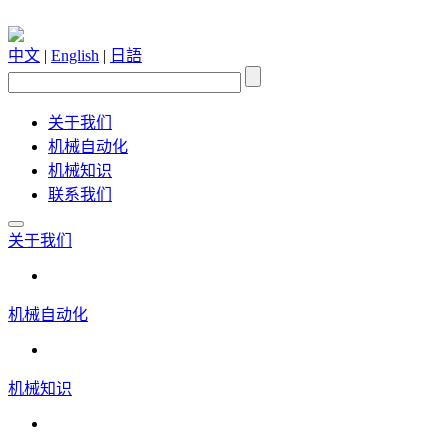
中文
|
English
|
日語
关于我们
机械自动化
机械知识
联系我们
关于我们
机械自动化
机械知识