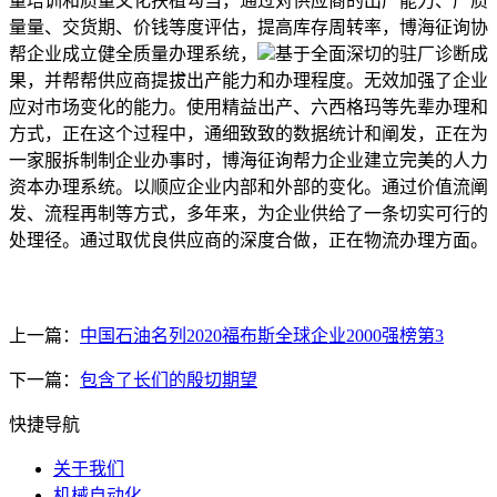
量培训和质量文化扶植勾当，通过对供应商的出产能力、产质
量量、交货期、价钱等度评估，提高库存周转率，博海征询协
帮企业成立健全质量办理系统，
基于全面深切的驻厂诊断成
果，并帮帮供应商提拔出产能力和办理程度。无效加强了企业
应对市场变化的能力。使用精益出产、六西格玛等先辈办理和
方式，正在这个过程中，通细致致的数据统计和阐发，正在为
一家服拆制制企业办事时，博海征询帮力企业建立完美的人力
资本办理系统。以顺应企业内部和外部的变化。通过价值流阐
发、流程再制等方式，多年来，为企业供给了一条切实可行的
处理径。通过取优良供应商的深度合做，正在物流办理方面。
上一篇：
中国石油名列2020福布斯全球企业2000强榜第3
下一篇：
包含了长们的殷切期望
快捷导航
关于我们
机械自动化