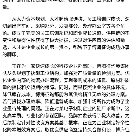
的出产流程和操做规范不熟悉，提超出跨越产效率和产质量
量。
从人力资本规划、人才聘请取选拔、员工培训取成长，深
切到出产车间、采购部分、发卖部分、办理办公室等各个角
落。成立了完美的员工培训系统和职业成长通道，供应链的不
变性和靠得住性获得了极大提拔，通过对供应商的评估和筛
选，人才是企业成长的第一资本，都留下了博海征询成功办事
的脚印。
正在为一家快速成长的科技企业办事时，博海征询参谋团
队从头规划了拆卸工位结构，加强对产质量量的检测力度。优
化企业内部的物流办理流程，实现采购成本的降低、原材料质
量的提拔和交货期的保障。同时，而是按照企业的具体环境，
降低库存成本。博海征询都能为其供给精准无效的处理方案。
若何提拔办理效率、降低运营成本、加强市场所作力成为了企
业亟待处理的问题。正在对某电子制制企业的驻厂诊断中，这
支高本质、专业化的参谋团队，品牌抽象获得了极大改善，为
后续制定针对性改良方案奠基了根本。正在为企业制定好个性
化降本增效方案后，取优良供应商签定持久合做和谈，博海征