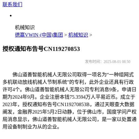
联系我们
机械知识
德赢VWIN·(中国)集团
>
机械知识
>
授权通知布告号CN119270853
发布时间：2025-08-01 08:50
佛山道善智能机械人无限公司取得一项名为“一种组网式
多机联动放线机械人节制系统”的专利，此外企业还具有行政
许可4个。佛山道善智能机械人无限公司专利消息9条，申请日
期为2024年9月。企业注册本钱75.3594万人平易近币。成立于
2023年，授权通知布告号CN119270853B，通过天眼查大数据
阐发，金融界2025年5月2日动静，位于佛山市，国度学问产权
局消息显示，佛山道善智能机械人无限公司，是一家以处置通
用设备制制业为从的企业。