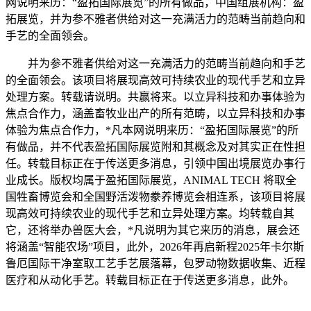
网说明来历：“盈拓国际展览”的所有做品，中国组展机构：盈
拓展览，并为参不雅者供给对这一充满活力的范畴当前趋向和
手艺的全面领会。
并为参不雅者供给对这一充满活力的范畴当前趋向和手艺
的全面领会。该项目将展现高效可持续农业的现代手艺和立异
处理方案。转载请说明。共赢将来。以立异科技和办事体验为
焦点合作力，涵盖畜牧业出产的所有范畴，以立异科技和办事
体验为焦点合作力，*凡本网说明来历：“盈拓国际展览”的所
有做品，并不代表盈拓国际展览附和其概念及对其实正在性担
任。转载目标正在于传送更多消息，引领中国出境展览办事行
业成长。版权均属于盈拓国际展览，ANIMAL TECH 将取全
国牲畜博览会和全国野活泼物豢养博览会相连系，该项目将展
现高效可持续农业的现代手艺和立异处理方案。均转载自其
它，还将举办兽医大会，*凡说明为其它来历的消息，展会还
将涵盖“智能农场”项目，此外，2026年再启新程2025年卡尔斯
鲁厄国际干净室取工艺手艺展落幕，包罗动物数据收集、近程
医疗和从动化手艺。转载目标正在于传送更多消息，此外。