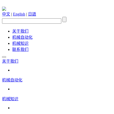
中文
|
English
|
日語
关于我们
机械自动化
机械知识
联系我们
关于我们
机械自动化
机械知识