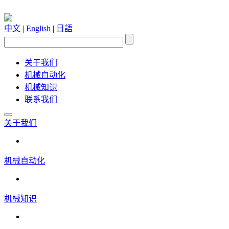
中文
|
English
|
日語
关于我们
机械自动化
机械知识
联系我们
关于我们
机械自动化
机械知识