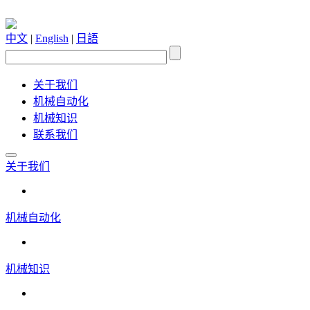
中文
|
English
|
日語
关于我们
机械自动化
机械知识
联系我们
关于我们
机械自动化
机械知识