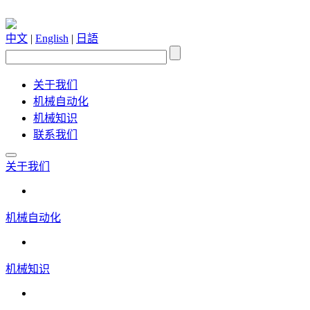
中文
|
English
|
日語
关于我们
机械自动化
机械知识
联系我们
关于我们
机械自动化
机械知识